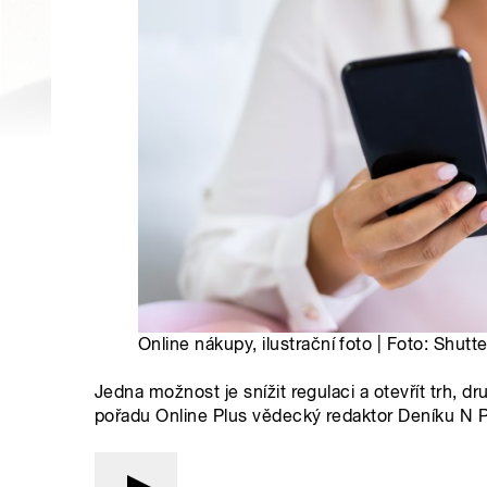
Online nákupy, ilustrační foto | Foto: Shutt
Jedna možnost je snížit regulaci a otevřít trh, dru
pořadu Online Plus vědecký redaktor Deníku N 