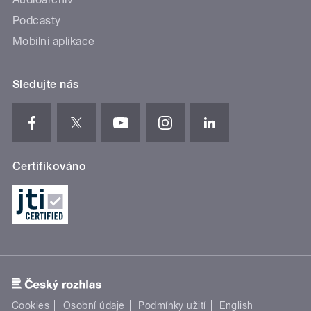
Podcasty
Mobilní aplikace
Sledujte nás
Certifikováno
Cookies
Osobní údaje
Podmínky užití
English