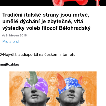
Tradiční italské strany jsou mrtvé,
umělé dýchání je zbytečné, vítá
výsledky voleb filozof Bělohradský
9. březen 2018
Pro a proti
Největší audioportál na českém internetu