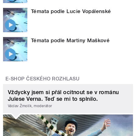
Témata podle Lucie Vopálenské
Témata podle Martiny Maškové
E-SHOP ČESKÉHO ROZHLASU
Vždycky jsem si přál ocitnout se v románu
Julese Verna. Teď se mi to splnilo.
Václav Žmolík, moderátor