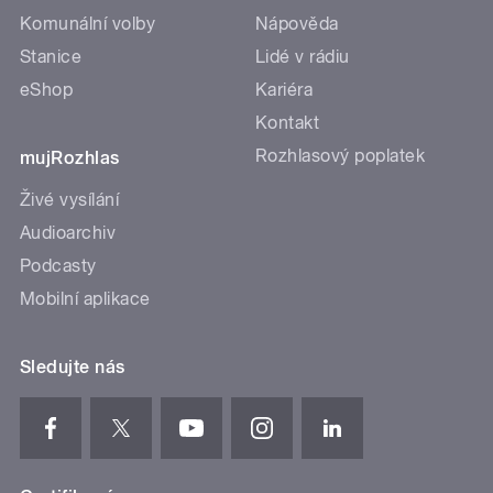
Komunální volby
Nápověda
Stanice
Lidé v rádiu
eShop
Kariéra
Kontakt
Rozhlasový poplatek
mujRozhlas
Živé vysílání
Audioarchiv
Podcasty
Mobilní aplikace
Sledujte nás