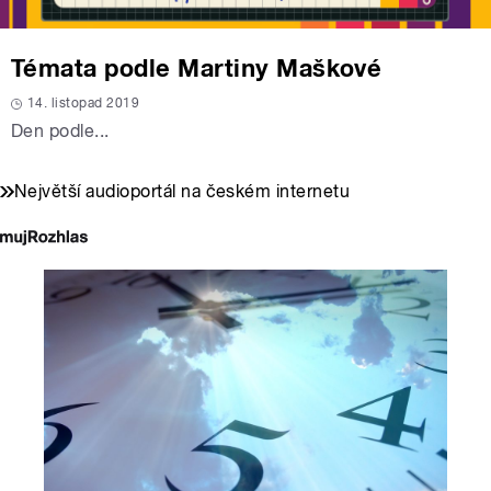
Témata podle Martiny Maškové
14. listopad 2019
Den podle...
Největší audioportál na českém internetu