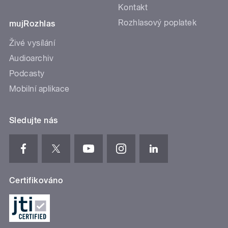
Kontakt
Rozhlasový poplatek
mujRozhlas
Živé vysílání
Audioarchiv
Podcasty
Mobilní aplikace
Sledujte nás
Certifikováno