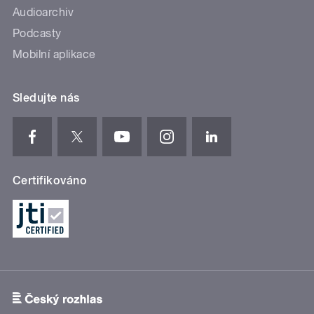
Audioarchiv
Podcasty
Mobilní aplikace
Sledujte nás
Certifikováno