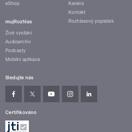
eShop
Kariéra
Kontakt
Rozhlasový poplatek
mujRozhlas
Živé vysílání
Audioarchiv
Podcasty
Mobilní aplikace
Sledujte nás
Certifikováno