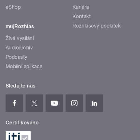
eShop
Kariéra
Kontakt
Rozhlasový poplatek
mujRozhlas
Živé vysílání
Audioarchiv
Podcasty
Mobilní aplikace
Sledujte nás
Certifikováno