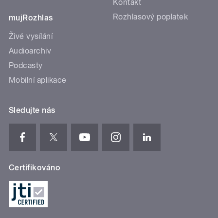
Kontakt
Rozhlasový poplatek
mujRozhlas
Živé vysílání
Audioarchiv
Podcasty
Mobilní aplikace
Sledujte nás
Certifikováno