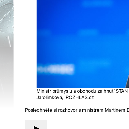
Ministr průmyslu a obchodu za hnutí STAN 
Jarolímková, iROZHLAS.cz
Poslechněte si rozhovor s ministrem Martinem