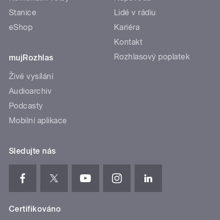
Stanice
Lidé v rádiu
eShop
Kariéra
Kontakt
Rozhlasový poplatek
mujRozhlas
Živé vysílání
Audioarchiv
Podcasty
Mobilní aplikace
Sledujte nás
Certifikováno