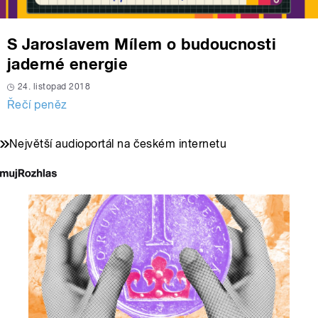
S Jaroslavem Mílem o budoucnosti
jaderné energie
24. listopad 2018
Řečí peněz
Největší audioportál na českém internetu