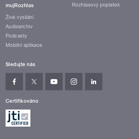
Rozhlasový poplatek
mujRozhlas
Živé vysílání
Audioarchiv
Podcasty
Mobilní aplikace
Sledujte nás
Certifikováno