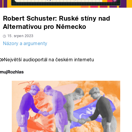
Robert Schuster: Ruské stíny nad
Alternativou pro Německo
15. srpen 2023
Názory a argumenty
Největší audioportál na českém internetu