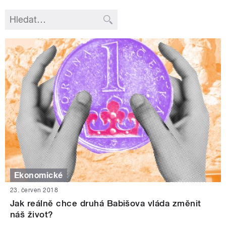
Ekonomické
23. červen 2018
Jak reálně chce druhá Babišova vláda změnit
náš život?