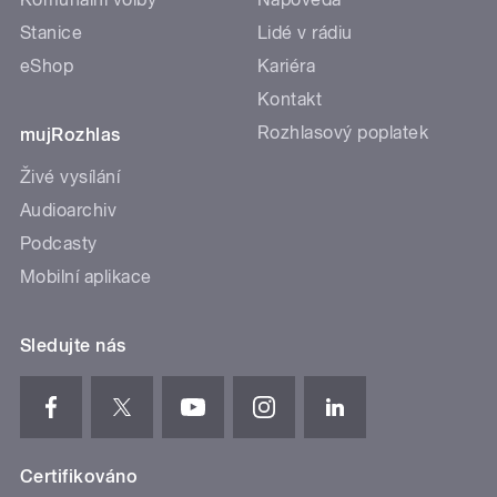
Stanice
Lidé v rádiu
eShop
Kariéra
Kontakt
Rozhlasový poplatek
mujRozhlas
Živé vysílání
Audioarchiv
Podcasty
Mobilní aplikace
Sledujte nás
Certifikováno