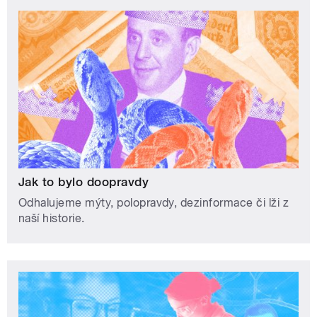
Jak to bylo doopravdy
Odhalujeme mýty, polopravdy, dezinformace či lži z
naší historie.