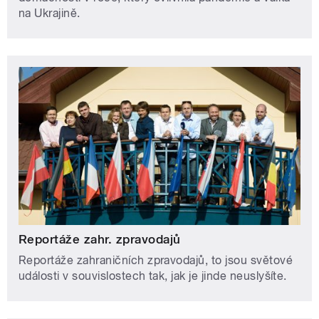
na Ukrajině.
Reportáže zahr. zpravodajů
Reportáže zahraničních zpravodajů, to jsou světové
události v souvislostech tak, jak je jinde neuslyšíte.