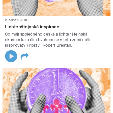
2. červen 2018
Lichtenštejnská inspirace
Co mají společného česká a lichtenštejnská
ekonomika a čím bychom se v této zemi měli
inspirovat? Připravil Robert Břešťan.