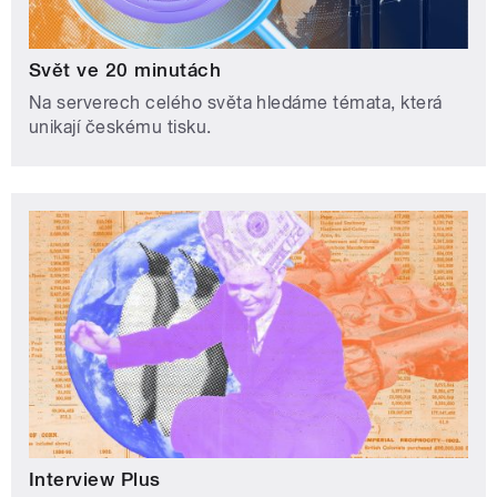
Svět ve 20 minutách
Na serverech celého světa hledáme témata, která
unikají českému tisku.
Interview Plus