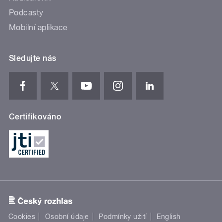
Podcasty
Mobilní aplikace
Sledujte nás
Certifikováno
Cookies
Osobní údaje
Podmínky užití
English