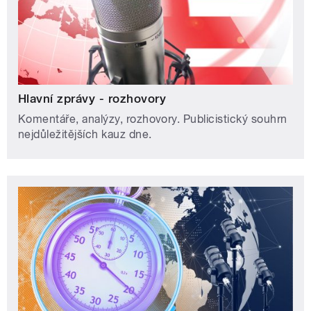
Hlavní zprávy - rozhovory
Komentáře, analýzy, rozhovory. Publicistický souhrn
nejdůležitějších kauz dne.