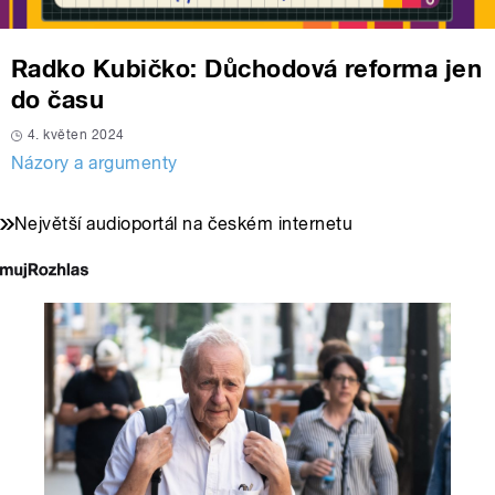
Radko Kubičko: Důchodová reforma jen
do času
4. květen 2024
Názory a argumenty
Největší audioportál na českém internetu