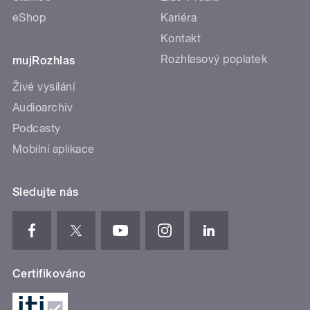
eShop
Kariéra
Kontakt
Rozhlasový poplatek
mujRozhlas
Živé vysílání
Audioarchiv
Podcasty
Mobilní aplikace
Sledujte nás
Certifikováno