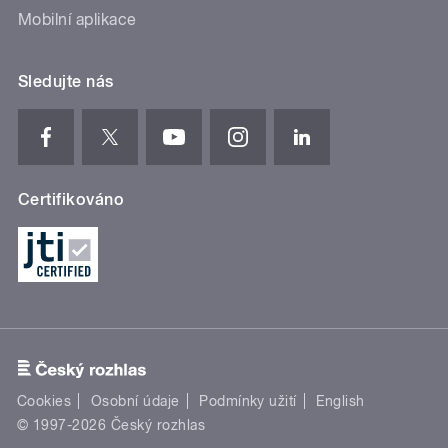
Mobilní aplikace
Sledujte nás
Certifikováno
Cookies
Osobní údaje
Podmínky užití
English
© 1997-2026 Český rozhlas