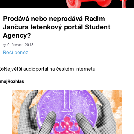
Prodává nebo neprodává Radim
Jančura letenkový portál Student
Agency?
9. červen 2018
Řečí peněz
Největší audioportál na českém internetu