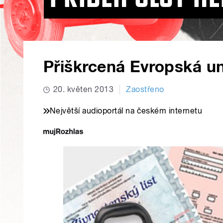
Přiškrcená Evropská u
20. květen 2013
Zaostřeno
Největší audioportál na českém internetu