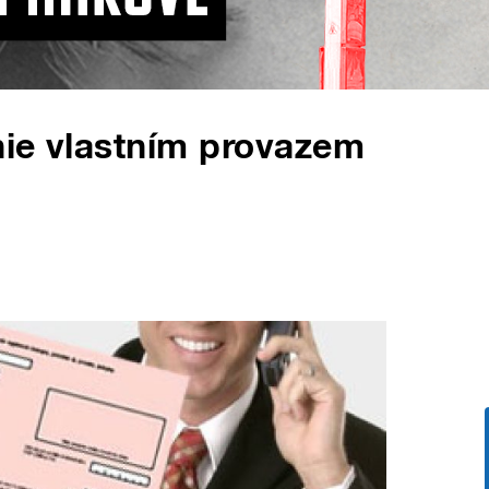
nie vlastním provazem