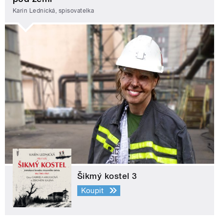
Karin Lednická, spisovatelka
Šikmý kostel 3
Koupit