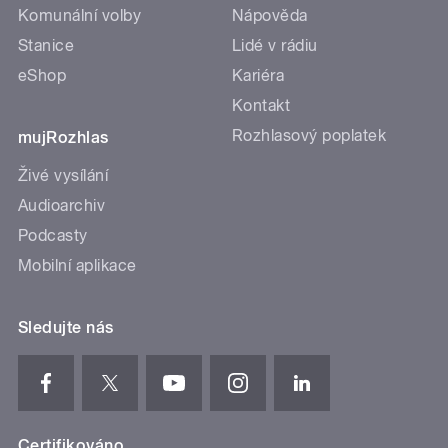
Komunální volby
Nápověda
Stanice
Lidé v rádiu
eShop
Kariéra
Kontakt
Rozhlasový poplatek
mujRozhlas
Živé vysílání
Audioarchiv
Podcasty
Mobilní aplikace
Sledujte nás
Certifikováno