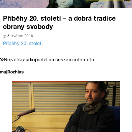
Příběhy 20. století – a dobrá tradice
obrany svobody
8. květen 2016
Příběhy 20. století
Největší audioportál na českém internetu