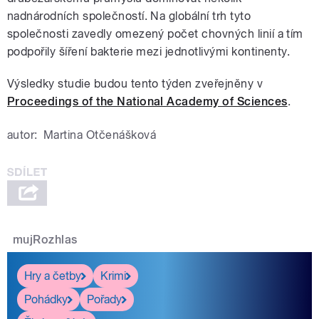
nadnárodních společností. Na globální trh tyto
společnosti zavedly omezený počet chovných linií a tím
podpořily šíření bakterie mezi jednotlivými kontinenty.
Výsledky studie budou tento týden zveřejněny v
Proceedings of the National Academy of Sciences
.
autor:
Martina Otčenášková
mujRozhlas
Hry a četby
Krimi
Pohádky
Pořady