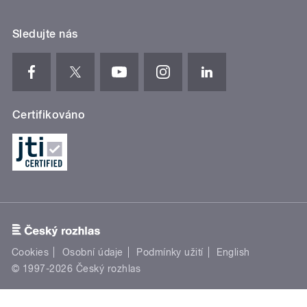
Sledujte nás
Certifikováno
Cookies
Osobní údaje
Podmínky užití
English
© 1997-2026 Český rozhlas