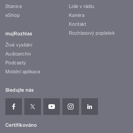
Stanice
Lidé v rádiu
eShop
Kariéra
Kontakt
Rozhlasový poplatek
mujRozhlas
Živé vysílání
Audioarchiv
Podcasty
Mobilní aplikace
Sledujte nás
Certifikováno