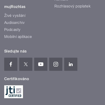
Rozhlasový poplatek
mujRozhlas
Živé vysílání
Audioarchiv
Podcasty
Mobilní aplikace
Sledujte nás
Certifikováno