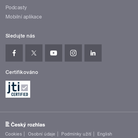
Podcasty
Mobilní aplikace
Sledujte nás
Certifikováno
Cookies
Osobní údaje
Podmínky užití
English