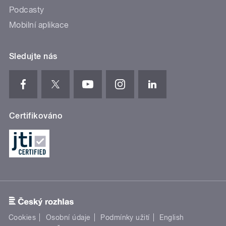
Podcasty
Mobilní aplikace
Sledujte nás
Certifikováno
Cookies
Osobní údaje
Podmínky užití
English