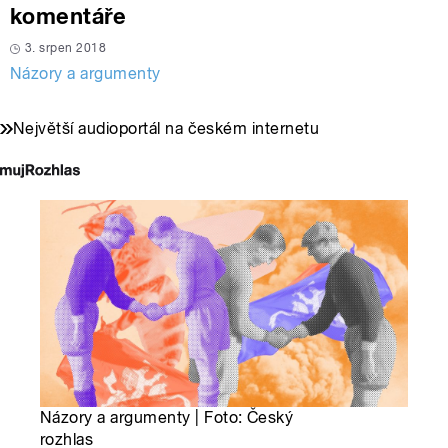
komentáře
3. srpen 2018
Názory a argumenty
Největší audioportál na českém internetu
Názory a argumenty | Foto: Český
rozhlas