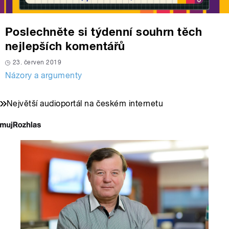
Poslechněte si týdenní souhrn těch
nejlepších komentářů
23. červen 2019
Názory a argumenty
Největší audioportál na českém internetu