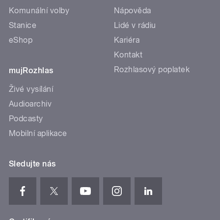
Komunální volby
Nápověda
Stanice
Lidé v rádiu
eShop
Kariéra
Kontakt
Rozhlasový poplatek
mujRozhlas
Živé vysílání
Audioarchiv
Podcasty
Mobilní aplikace
Sledujte nás