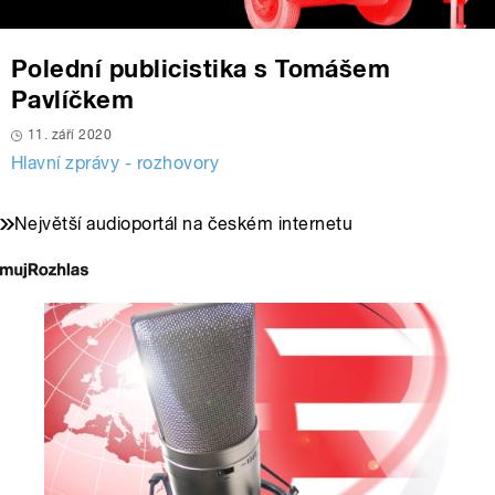
Polední publicistika s Tomášem
Pavlíčkem
11. září 2020
Hlavní zprávy - rozhovory
Největší audioportál na českém internetu