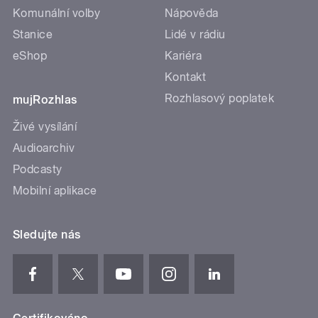
Komunální volby
Nápověda
Stanice
Lidé v rádiu
eShop
Kariéra
Kontakt
Rozhlasový poplatek
mujRozhlas
Živé vysílání
Audioarchiv
Podcasty
Mobilní aplikace
Sledujte nás