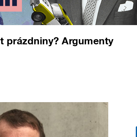
it prázdniny? Argumenty