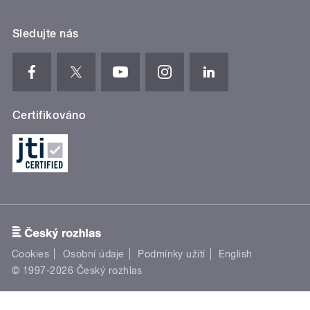
Sledujte nás
Certifikováno
Cookies
Osobní údaje
Podmínky užití
English
© 1997-2026 Český rozhlas