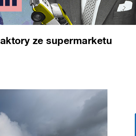
eaktory ze supermarketu