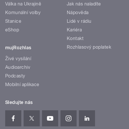
Válka na Ukrajině
Jak nás naladíte
Komunální volby
Nápověda
Stanice
Lidé v rádiu
eShop
Kariéra
Kontakt
Rozhlasový poplatek
mujRozhlas
Živé vysílání
Audioarchiv
Podcasty
Mobilní aplikace
Sledujte nás