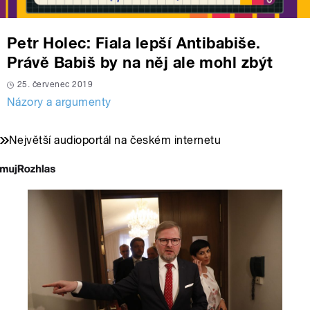
Petr Holec: Fiala lepší Antibabiše.
Právě Babiš by na něj ale mohl zbýt
25. červenec 2019
Názory a argumenty
Největší audioportál na českém internetu