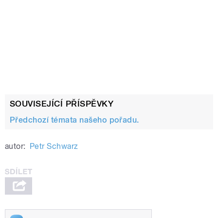
SOUVISEJÍCÍ PŘÍSPĚVKY
Předchozí témata našeho pořadu.
autor:
Petr Schwarz