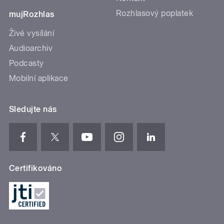
Rozhlasový poplatek
mujRozhlas
Živé vysílání
Audioarchiv
Podcasty
Mobilní aplikace
Sledujte nás
Certifikováno