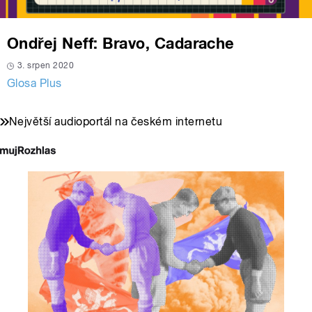
Ondřej Neff: Bravo, Cadarache
3. srpen 2020
Glosa Plus
Největší audioportál na českém internetu