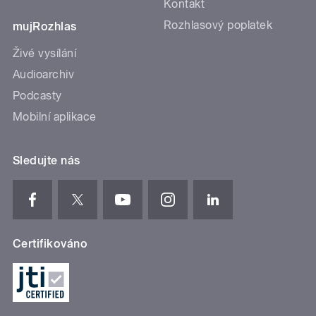
Kontakt
Rozhlasový poplatek
mujRozhlas
Živé vysílání
Audioarchiv
Podcasty
Mobilní aplikace
Sledujte nás
Certifikováno