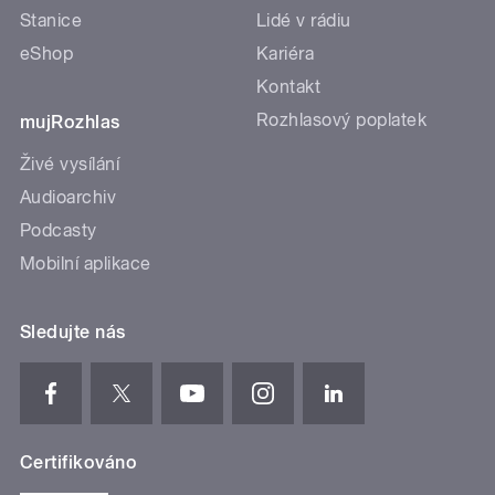
Stanice
Lidé v rádiu
eShop
Kariéra
Kontakt
Rozhlasový poplatek
mujRozhlas
Živé vysílání
Audioarchiv
Podcasty
Mobilní aplikace
Sledujte nás
Certifikováno