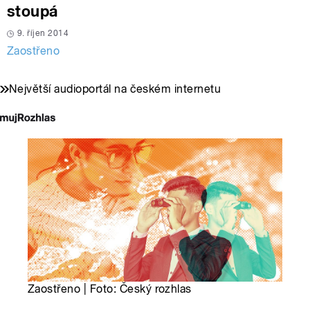
stoupá
9. říjen 2014
Zaostřeno
Největší audioportál na českém internetu
Zaostřeno | Foto: Český rozhlas