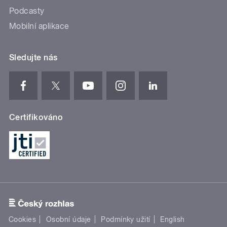
Podcasty
Mobilní aplikace
Sledujte nás
Certifikováno
Cookies
Osobní údaje
Podmínky užití
English