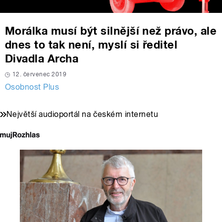
Morálka musí být silnější než právo, ale
dnes to tak není, myslí si ředitel
Divadla Archa
12. červenec 2019
Osobnost Plus
Největší audioportál na českém internetu