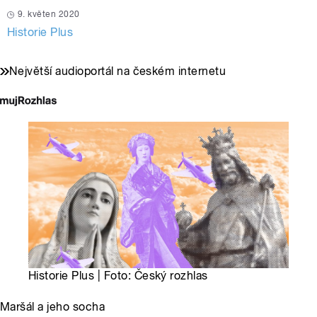
9. květen 2020
Historie Plus
Největší audioportál na českém internetu
Historie Plus | Foto: Český rozhlas
Maršál a jeho socha