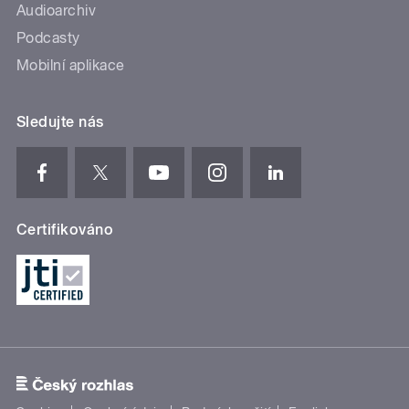
Audioarchiv
Podcasty
Mobilní aplikace
Sledujte nás
Certifikováno