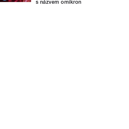
s názvem omikron