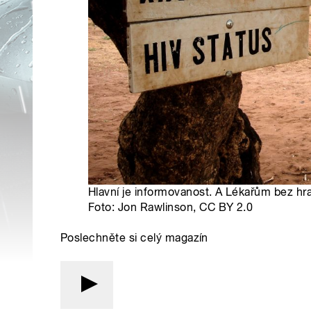
Hlavní je informovanost. A Lékařům bez hran
Foto: Jon Rawlinson, CC BY 2.0
Poslechněte si celý magazín