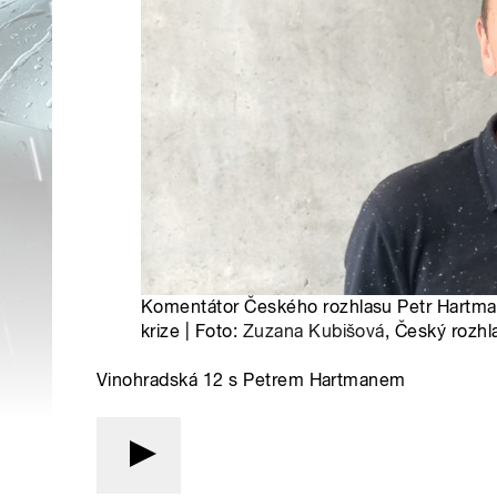
Komentátor Českého rozhlasu Petr Hartman 
krize | Foto:
Zuzana Kubišová
, Český rozhl
Vinohradská 12 s Petrem Hartmanem