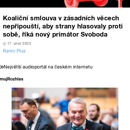
Koaliční smlouva v zásadních věcech
nepřipouští, aby strany hlasovaly proti
sobě, říká nový primátor Svoboda
17. únor 2023
Ranní Plus
Největší audioportál na českém internetu