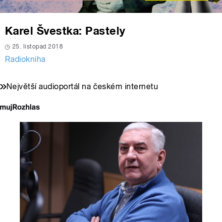
Karel Švestka: Pastely
25. listopad 2018
Radiokniha
Největší audioportál na českém internetu