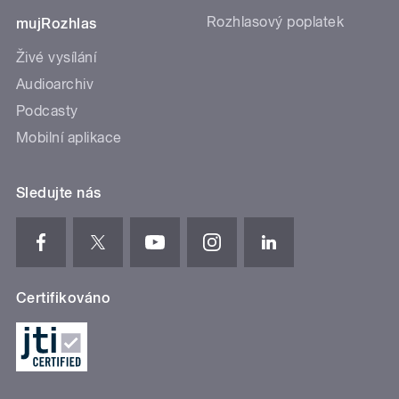
Rozhlasový poplatek
mujRozhlas
Živé vysílání
Audioarchiv
Podcasty
Mobilní aplikace
Sledujte nás
Certifikováno