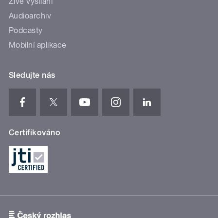
Živé vysílání
Audioarchiv
Podcasty
Mobilní aplikace
Sledujte nás
Certifikováno