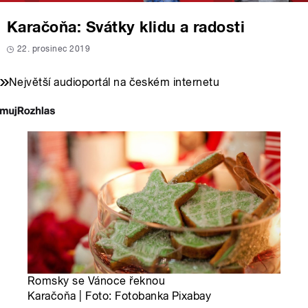
Karačoňa: Svátky klidu a radosti
22. prosinec 2019
Největší audioportál na českém internetu
Romsky se Vánoce řeknou
Karačoňa | Foto: Fotobanka Pixabay