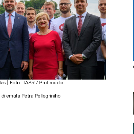
las | Foto: TASR / Profimedia
dilemata Petra Pellegriniho