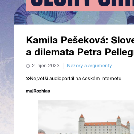
Kamila Pešeková: Slov
a dilemata Petra Pelleg
2. říjen 2023
Názory a argumenty
Největší audioportál na českém internetu