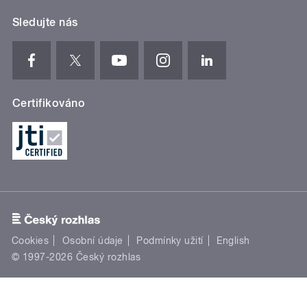
Sledujte nás
Certifikováno
Cookies
Osobní údaje
Podmínky užití
English
© 1997-2026 Český rozhlas