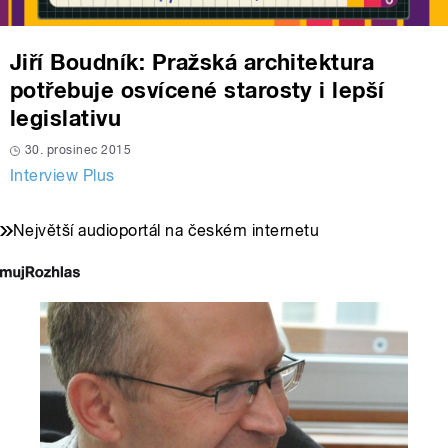
Jiří Boudník: Pražská architektura
potřebuje osvícené starosty i lepší
legislativu
30. prosinec 2015
Interview Plus
Největší audioportál na českém internetu