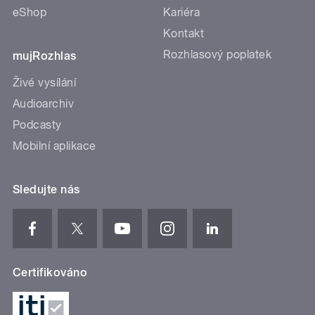
eShop
Kariéra
Kontakt
Rozhlasový poplatek
mujRozhlas
Živé vysílání
Audioarchiv
Podcasty
Mobilní aplikace
Sledujte nás
Certifikováno