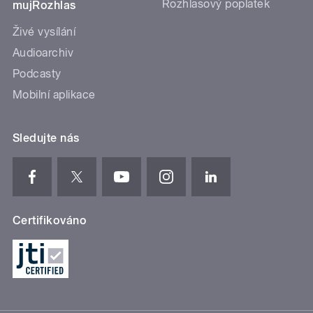
Rozhlasový poplatek
mujRozhlas
Živé vysílání
Audioarchiv
Podcasty
Mobilní aplikace
Sledujte nás
Certifikováno