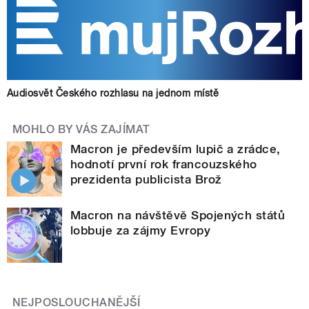
Audiosvět Českého rozhlasu na jednom místě
MOHLO BY VÁS ZAJÍMAT
Macron je především lupič a zrádce,
hodnotí první rok francouzského
prezidenta publicista Brož
Macron na návštěvě Spojených států
lobbuje za zájmy Evropy
NEJPOSLOUCHANĚJŠÍ