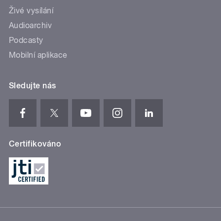
Živé vysílání
Audioarchiv
Podcasty
Mobilní aplikace
Sledujte nás
Certifikováno