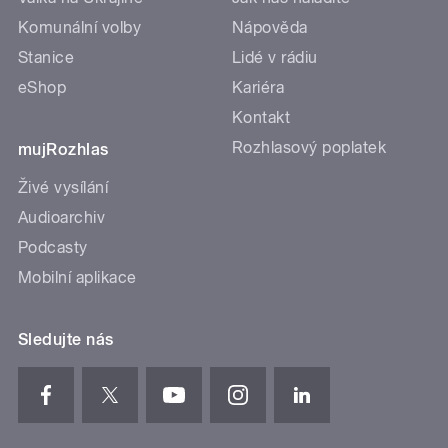
Komunální volby
Nápověda
Stanice
Lidé v rádiu
eShop
Kariéra
Kontakt
Rozhlasový poplatek
mujRozhlas
Živé vysílání
Audioarchiv
Podcasty
Mobilní aplikace
Sledujte nás