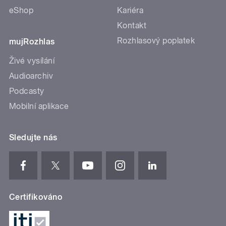
eShop
Kariéra
Kontakt
Rozhlasový poplatek
mujRozhlas
Živé vysílání
Audioarchiv
Podcasty
Mobilní aplikace
Sledujte nás
Certifikováno